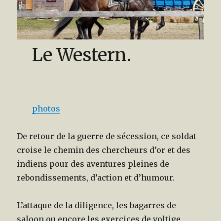
Le Western.
photos
De retour de la guerre de sécession, ce soldat
croise le chemin des chercheurs d’or et des
indiens pour des aventures pleines de
rebondissements, d’action et d’humour.
L’attaque de la diligence, les bagarres de
saloon ou encore les exercices de voltige