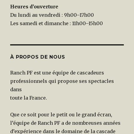
Heures d’ouverture
Du lundi au vendredi : 9h00–17h00
Les samedi et dimanche : 11h00–15h00
À PROPOS DE NOUS
Ranch PF est une équipe de cascadeurs
professionnels qui propose ses spectacles
dans
toute la France.
Que ce soit pour le petit ou le grand écran,
l’équipe de Ranch PF a de nombreuses années
d’expérience dans le domaine de la cascade