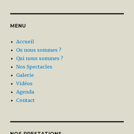
:
MENU
Accueil
Ou nous sommes ?
Qui nous sommes ?
Nos Spectacles
Galerie
Vidéos
Agenda
Contact
NOS PRESTATIONS