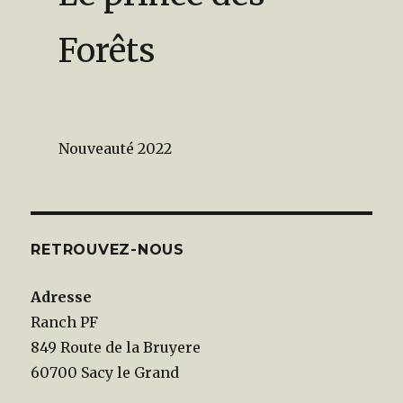
Forêts
Nouveauté 2022
RETROUVEZ-NOUS
Adresse
Ranch PF
849 Route de la Bruyere
60700 Sacy le Grand