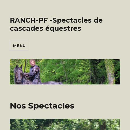
RANCH-PF -Spectacles de
cascades équestres
MENU
Nos Spectacles