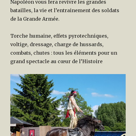
Napoléon vous fera revivre les grandes
batailles, la vie et l’entrainement des soldats
de la Grande Armée.
Torche humaine, effets pyrotechniques,
voltige, dressage, charge de hussards,
combats, chutes : tous les éléments pour un
grand spectacle au cœur de l’Histoire