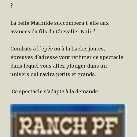
?
La belle Mathilde succombera-t-elle aux
avances du fils du Chevalier Noir ?
Combats à l ’épée ou à la hache, joutes,
épreuves d’adresse vont rythmer ce spectacle
dans lequel vous allez plonger dans un
univers qui ravira petits et grands.
Ce spectacle s’adapte à la demande