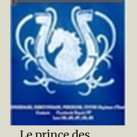
Le prince des