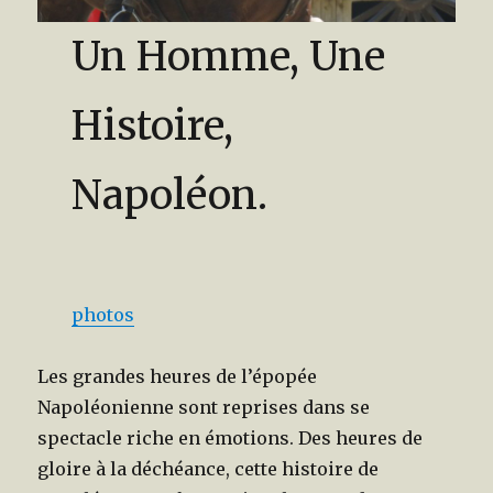
Un Homme, Une
Histoire,
Napoléon.
photos
Les grandes heures de l’épopée
Napoléonienne sont reprises dans se
spectacle riche en émotions. Des heures de
gloire à la déchéance, cette histoire de