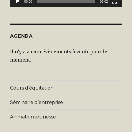
00:00
06:02
AGENDA
Il n’y a aucun évènements à venir pour le
moment.
Cours d’équitation
Séminaire d’entreprise
Animation jeunesse