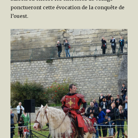
ponctueront cette évocation de la conquête de
l’ouest.